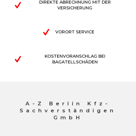
DIREKTE ABRECHNUNG MIT DER
VERSICHERUNG
VORORT SERVICE
KOSTENVORANSCHLAG BEI
BAGATELLSCHÄDEN
A-Z Berlin Kfz-
Sachverständigen
GmbH