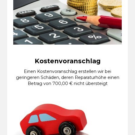
Kostenvoranschlag
Einen Kostenvoranschlag erstellen wir bei
geringeren Schäden, deren Reparaturhöhe einen
Betrag von 700,00 € nicht übersteigt