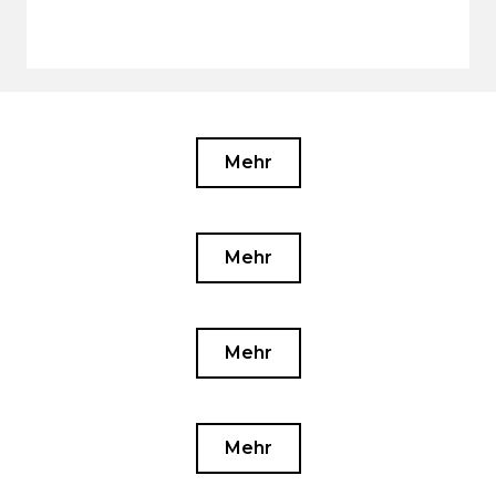
Mehr
Mehr
Mehr
Mehr