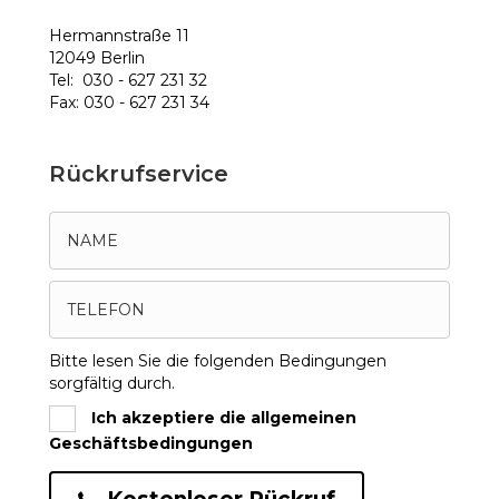
Hermannstraße 11
12049 Berlin
Tel: 030 - 627 231 32
Fax: 030 - 627 231 34
Rückrufservice
Bitte lesen Sie die folgenden Bedingungen
sorgfältig durch.
Ich akzeptiere die allgemeinen
Geschäftsbedingungen