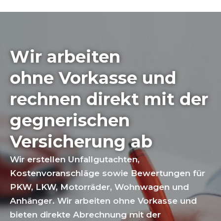
Wir arbeiten
ohne Vorkasse und
rechnen direkt mit der
gegnerischen
Versicherung ab
Wir erstellen Unfallgutachten,
Kostenvoranschläge sowie Bewertungen für
PKW, LKW, Motorräder, Wohnwagen und
Anhänger. Wir arbeiten ohne Vorkasse und
bieten direkte Abrechnung mit der