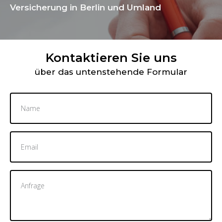
Versicherung in Berlin und Umland
Kontaktieren Sie uns
über das untenstehende Formular