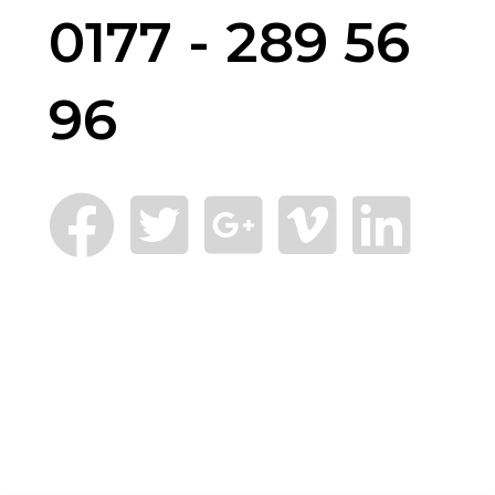
0177 - 289 56
96