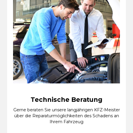
Technische Beratung
Gerne beraten Sie unsere langjährigen KFZ-Meister
über die Reparaturmöglichkeiten des Schadens an
Ihrem Fahrzeug