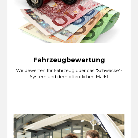
Fahrzeugbewertung
Wir bewerten Ihr Fahrzeug über das "Schwacke"-
System und dem öffentlichen Markt