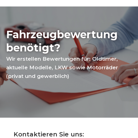
Fahrzeugbewertung
benötigt?
Wir erstellen Bewertungen für: Oldtimer,
aktuelle Modelle, LKW sowie Motorräder
(privat und gewerblich)
Kontaktieren Sie uns: