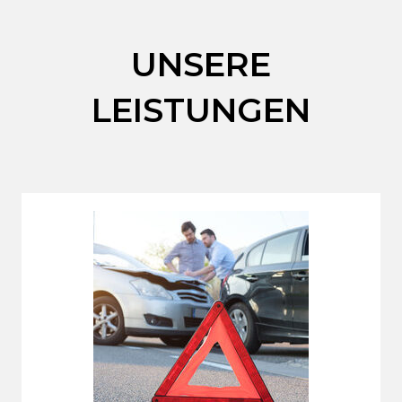
UNSERE
LEISTUNGEN