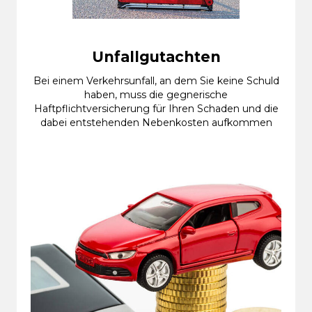
Unfallgutachten
Bei einem Verkehrsunfall, an dem Sie keine Schuld
haben, muss die gegnerische
Haftpflichtversicherung für Ihren Schaden und die
dabei entstehenden Nebenkosten aufkommen