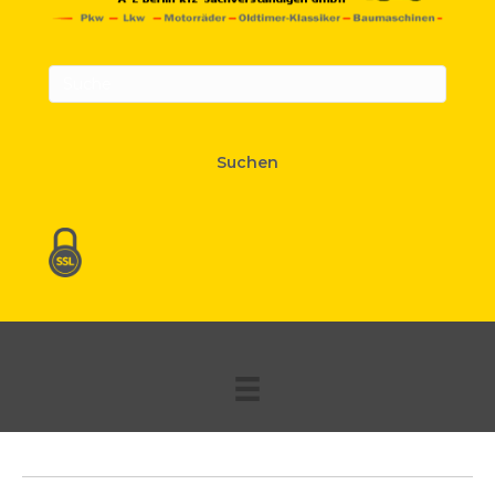
Suchen