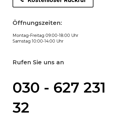
Kostenloser Rückruf
Öffnungszeiten:
Montag-Freitag 09:00-18:00 Uhr
Samstag 10:00-14:00 Uhr
Rufen Sie uns an
030 - 627 231
32