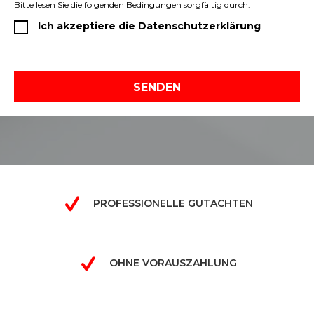
Bitte lesen Sie die folgenden Bedingungen sorgfältig durch.
Ich akzeptiere die Datenschutzerklärung
SENDEN
PROFESSIONELLE GUTACHTEN
OHNE VORAUSZAHLUNG